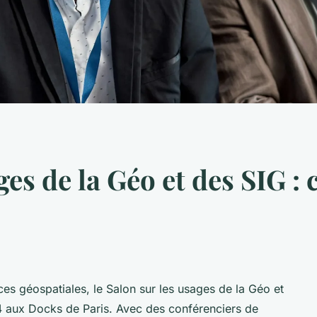
ges de la Géo et des SIG :
s géospatiales, le Salon sur les usages de la Géo et
24 aux Docks de Paris. Avec des conférenciers de