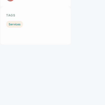
TAGS
Services