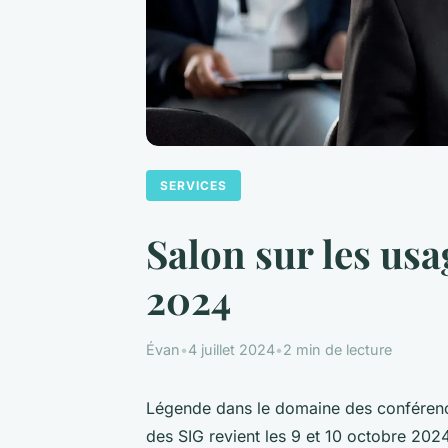
SERVICES
Salon sur les usa
2024
Évan
•
4 juillet 2024
•
2 min de lecture
Légende dans le domaine des conférence
des SIG revient les 9 et 10 octobre 20