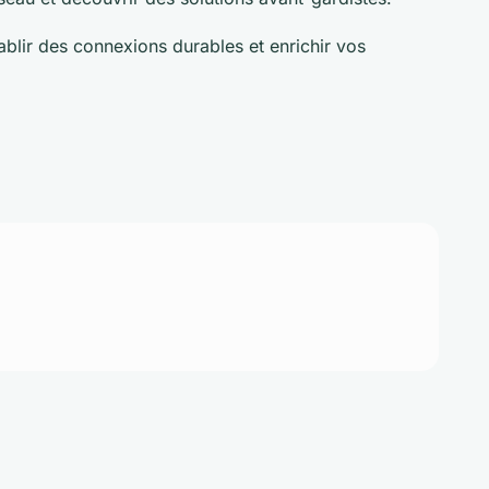
blir des connexions durables et enrichir vos