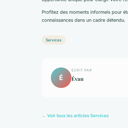
Profitez des moments informels pour éta
connaissances dans un cadre détendu.
Services
ECRIT PAR
É
Évan
← Voir tous les articles Services