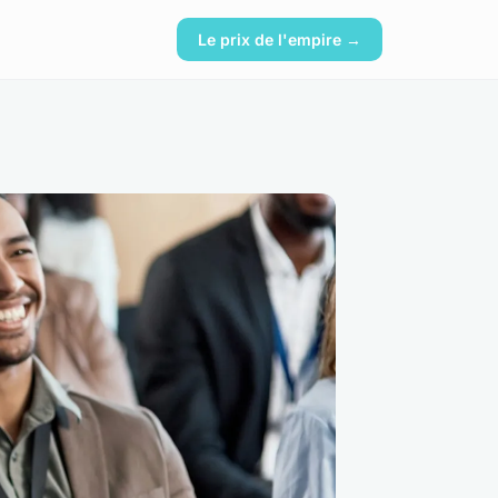
Le prix de l'empire →