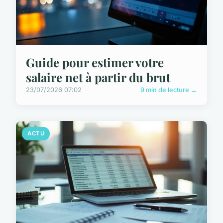
Guide pour estimer votre
salaire net à partir du brut
23/07/2026 07:02
9 min de lecture →
ACTU