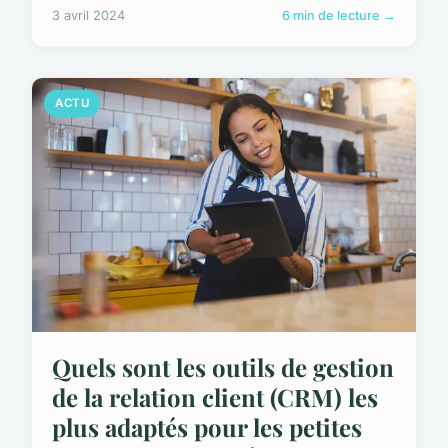
3 avril 2024
6 min de lecture →
ACTU
Quels sont les outils de gestion
de la relation client (CRM) les
plus adaptés pour les petites