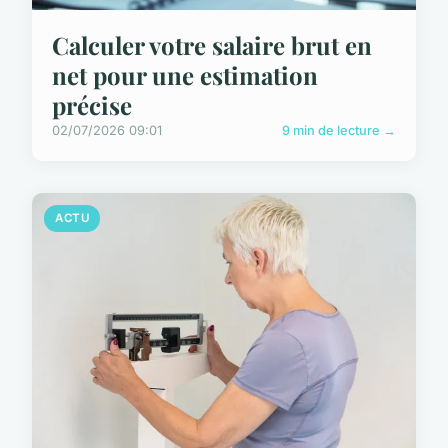
Calculer votre salaire brut en
net pour une estimation
précise
02/07/2026 09:01
9 min de lecture →
ACTU