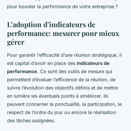
pour booster la performance de votre entreprise ?
L’adoption d’indicateurs de
performance: mesurer pour mieux
gérer
Pour garantir l’efficacité d’une réunion stratégique, il
est capital d’avoir en place des
indicateurs de
performance
. Ce sont des outils de mesure qui
permettent d’évaluer l’efficience de la réunion, de
suivre l’évolution des objectifs définis et de mettre
en lumière les éventuels points à améliorer. Ils
peuvent concerner la ponctualité, la participation, le
respect de l’ordre du jour ou encore la réalisation
des tâches assignées.