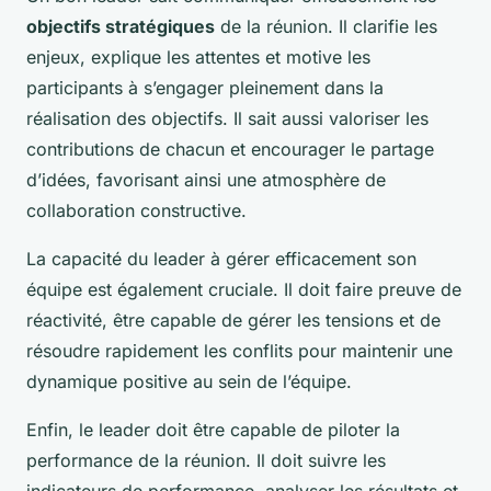
objectifs stratégiques
de la réunion. Il clarifie les
enjeux, explique les attentes et motive les
participants à s’engager pleinement dans la
réalisation des objectifs. Il sait aussi valoriser les
contributions de chacun et encourager le partage
d’idées, favorisant ainsi une atmosphère de
collaboration constructive.
La capacité du leader à gérer efficacement son
équipe est également cruciale. Il doit faire preuve de
réactivité, être capable de gérer les tensions et de
résoudre rapidement les conflits pour maintenir une
dynamique positive au sein de l’équipe.
Enfin, le leader doit être capable de piloter la
performance de la réunion. Il doit suivre les