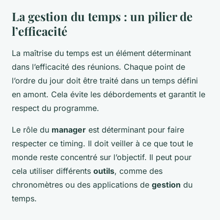
La gestion du temps : un pilier de
l’efficacité
La maîtrise du temps est un élément déterminant
dans l’efficacité des réunions. Chaque point de
l’ordre du jour doit être traité dans un temps défini
en amont. Cela évite les débordements et garantit le
respect du programme.
Le rôle du
manager
est déterminant pour faire
respecter ce timing. Il doit veiller à ce que tout le
monde reste concentré sur l’objectif. Il peut pour
cela utiliser différents
outils
, comme des
chronomètres ou des applications de
gestion
du
temps.