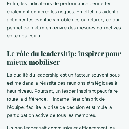
Enfin, les indicateurs de performance permettent
également de gérer les risques. En effet, ils aident à
anticiper les éventuels problèmes ou retards, ce qui
permet de mettre en œuvre des mesures correctives
en temps voulu.
Le rôle du leadership: inspirer pour
mieux mobiliser
La qualité du leadership est un facteur souvent sous-
estimé dans la réussite des réunions stratégiques à
haut niveau. Pourtant, un leader inspirant peut faire
toute la différence. Il incarne l’état d’esprit de
l’équipe, facilite la prise de décision et stimule la
participation active de tous les membres.
Un bon leader sait communiquer efficacement les