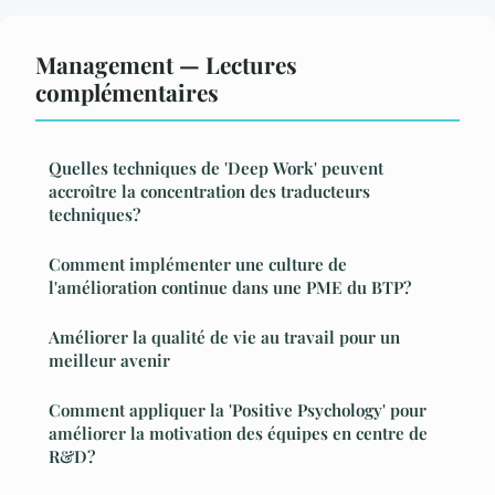
Management — Lectures
complémentaires
Quelles techniques de 'Deep Work' peuvent
accroître la concentration des traducteurs
techniques?
Comment implémenter une culture de
l'amélioration continue dans une PME du BTP?
Améliorer la qualité de vie au travail pour un
meilleur avenir
Comment appliquer la 'Positive Psychology' pour
améliorer la motivation des équipes en centre de
R&D?