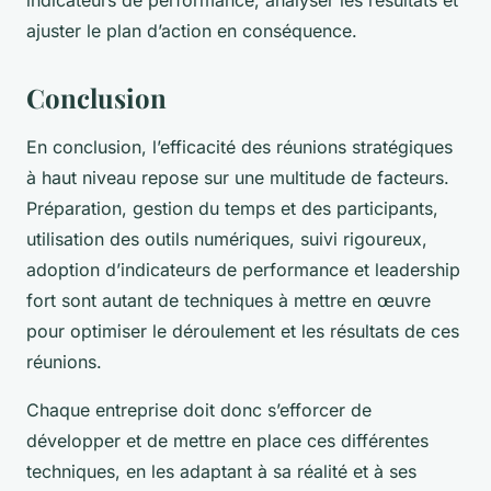
indicateurs de performance, analyser les résultats et
ajuster le plan d’action en conséquence.
Conclusion
En conclusion, l’efficacité des réunions stratégiques
à haut niveau repose sur une multitude de facteurs.
Préparation, gestion du temps et des participants,
utilisation des outils numériques, suivi rigoureux,
adoption d’indicateurs de performance et leadership
fort sont autant de techniques à mettre en œuvre
pour optimiser le déroulement et les résultats de ces
réunions.
Chaque entreprise doit donc s’efforcer de
développer et de mettre en place ces différentes
techniques, en les adaptant à sa réalité et à ses