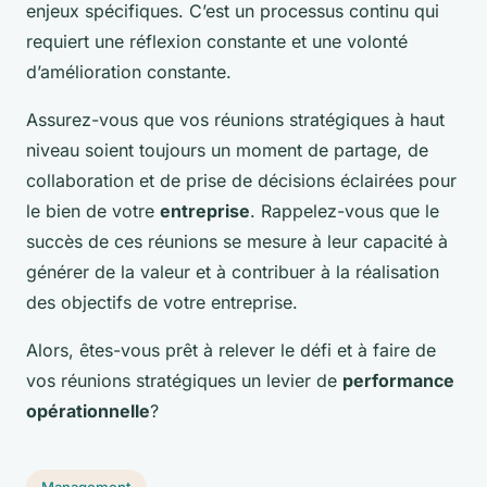
enjeux spécifiques. C’est un processus continu qui
requiert une réflexion constante et une volonté
d’amélioration constante.
Assurez-vous que vos réunions stratégiques à haut
niveau soient toujours un moment de partage, de
collaboration et de prise de décisions éclairées pour
le bien de votre
entreprise
. Rappelez-vous que le
succès de ces réunions se mesure à leur capacité à
générer de la valeur et à contribuer à la réalisation
des objectifs de votre entreprise.
Alors, êtes-vous prêt à relever le défi et à faire de
vos réunions stratégiques un levier de
performance
opérationnelle
?
Management