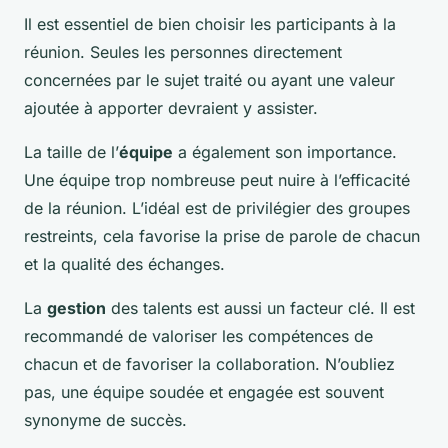
Il est essentiel de bien choisir les participants à la
réunion. Seules les personnes directement
concernées par le sujet traité ou ayant une valeur
ajoutée à apporter devraient y assister.
La taille de l’
équipe
a également son importance.
Une équipe trop nombreuse peut nuire à l’efficacité
de la réunion. L’idéal est de privilégier des groupes
restreints, cela favorise la prise de parole de chacun
et la qualité des échanges.
La
gestion
des talents est aussi un facteur clé. Il est
recommandé de valoriser les compétences de
chacun et de favoriser la collaboration. N’oubliez
pas, une équipe soudée et engagée est souvent
synonyme de succès.