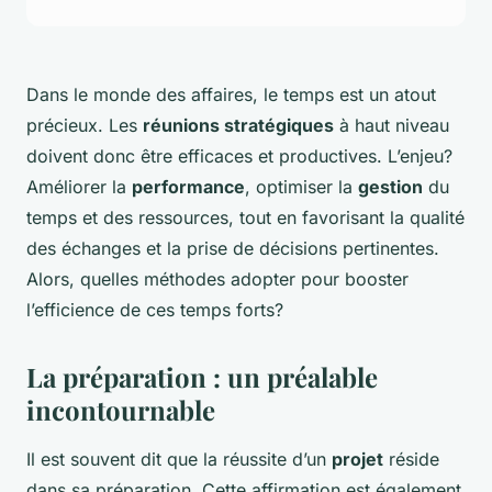
Dans le monde des affaires, le temps est un atout
précieux. Les
réunions stratégiques
à haut niveau
doivent donc être efficaces et productives. L’enjeu?
Améliorer la
performance
, optimiser la
gestion
du
temps et des ressources, tout en favorisant la qualité
des échanges et la prise de décisions pertinentes.
Alors, quelles méthodes adopter pour booster
l’efficience de ces temps forts?
La préparation : un préalable
incontournable
Il est souvent dit que la réussite d’un
projet
réside
dans sa préparation. Cette affirmation est également