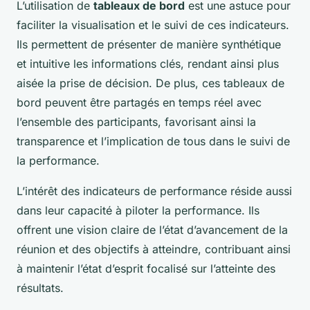
L’utilisation de
tableaux de bord
est une astuce pour
faciliter la visualisation et le suivi de ces indicateurs.
Ils permettent de présenter de manière synthétique
et intuitive les informations clés, rendant ainsi plus
aisée la prise de décision. De plus, ces tableaux de
bord peuvent être partagés en temps réel avec
l’ensemble des participants, favorisant ainsi la
transparence et l’implication de tous dans le suivi de
la performance.
L’intérêt des indicateurs de performance réside aussi
dans leur capacité à piloter la performance. Ils
offrent une vision claire de l’état d’avancement de la
réunion et des objectifs à atteindre, contribuant ainsi
à maintenir l’état d’esprit focalisé sur l’atteinte des
résultats.