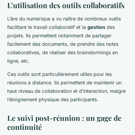
L’utilisation des outils collaboratifs
L’ère du numérique a vu naître de nombreux outils
facilitant le travail collaboratif et la
gestion
des
projets. Ils permettent notamment de partager
facilement des documents, de prendre des notes
collaboratives, de réaliser des brainstormings en
ligne, etc.
Ces outils sont particulièrement utiles pour les
réunions à distance. Ils permettent de maintenir un
haut niveau de collaboration et d’interaction, malgré
l’éloignement physique des participants.
Le suivi post-réunion : un gage de
continuité