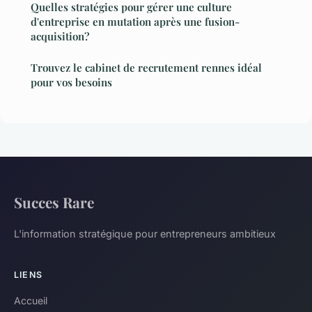
Quelles stratégies pour gérer une culture
d'entreprise en mutation après une fusion-
acquisition?
Trouvez le cabinet de recrutement rennes idéal
pour vos besoins
Succes Rare
L'information stratégique pour entrepreneurs ambitieux
LIENS
Accueil