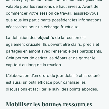
valable pour les réunions de haut niveau. Avant de
commencer votre session de travail, assurez-vous
que tous les participants possèdent les informations
nécessaires pour un échange fructueux.
La définition des
objectifs
de la réunion est
également cruciale. Ils doivent être clairs, précis et
partagés en amont avec l’ensemble des participants.
Cela permet de cadrer les débats et de garder le
cap tout au long de la réunion.
L’élaboration d’un ordre du jour détaillé et structuré
est aussi un outil efficace pour canaliser les
discussions et faciliter le suivi des points abordés.
Mobiliser les bonnes ressources