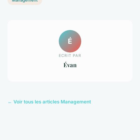
É
ECRIT PAR
Évan
← Voir tous les articles Management