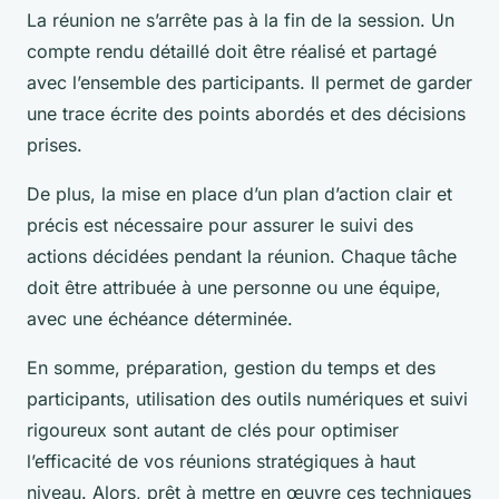
La réunion ne s’arrête pas à la fin de la session. Un
compte rendu détaillé doit être réalisé et partagé
avec l’ensemble des participants. Il permet de garder
une trace écrite des points abordés et des décisions
prises.
De plus, la mise en place d’un plan d’action clair et
précis est nécessaire pour assurer le suivi des
actions décidées pendant la réunion. Chaque tâche
doit être attribuée à une personne ou une équipe,
avec une échéance déterminée.
En somme, préparation, gestion du temps et des
participants, utilisation des outils numériques et suivi
rigoureux sont autant de clés pour optimiser
l’efficacité de vos réunions stratégiques à haut
niveau. Alors, prêt à mettre en œuvre ces techniques