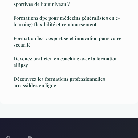
sportives de haut niveau ?
Formations dpc pour médecins généralistes en e-
learning: flexibilité et remboursement
Formation hse : expertise et innovation pour votre
sécurité
Devenez praticien en coaching avec la formation
ellipsy
Découvrez les formations professionnelles
accessibles en ligne