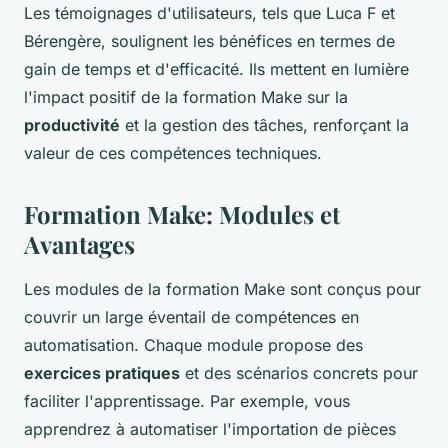
Les témoignages d'utilisateurs, tels que Luca F et
Bérengère, soulignent les bénéfices en termes de
gain de temps et d'efficacité. Ils mettent en lumière
l'impact positif de la formation Make sur la
productivité
et la gestion des tâches, renforçant la
valeur de ces compétences techniques.
Formation Make: Modules et
Avantages
Les modules de la formation Make sont conçus pour
couvrir un large éventail de compétences en
automatisation. Chaque module propose des
exercices pratiques
et des scénarios concrets pour
faciliter l'apprentissage. Par exemple, vous
apprendrez à automatiser l'importation de pièces