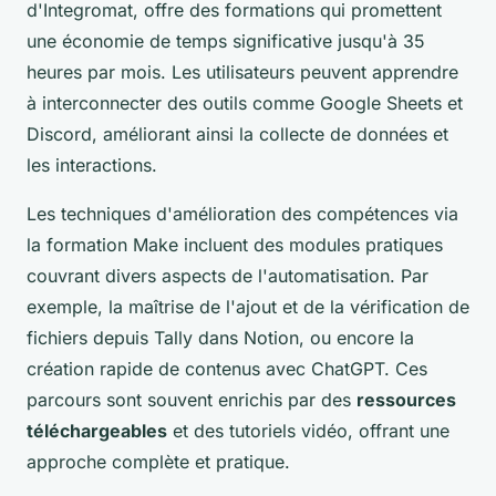
d'Integromat, offre des formations qui promettent
une économie de temps significative jusqu'à 35
heures par mois. Les utilisateurs peuvent apprendre
à interconnecter des outils comme Google Sheets et
Discord, améliorant ainsi la collecte de données et
les interactions.
Les techniques d'amélioration des compétences via
la formation Make incluent des modules pratiques
couvrant divers aspects de l'automatisation. Par
exemple, la maîtrise de l'ajout et de la vérification de
fichiers depuis Tally dans Notion, ou encore la
création rapide de contenus avec ChatGPT. Ces
parcours sont souvent enrichis par des
ressources
téléchargeables
et des tutoriels vidéo, offrant une
approche complète et pratique.