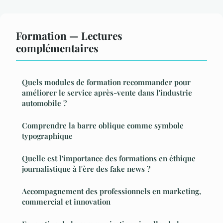
Formation — Lectures
complémentaires
Quels modules de formation recommander pour
améliorer le service après-vente dans l'industrie
automobile ?
Comprendre la barre oblique comme symbole
typographique
Quelle est l'importance des formations en éthique
journalistique à l'ère des fake news ?
Accompagnement des professionnels en marketing,
commercial et innovation