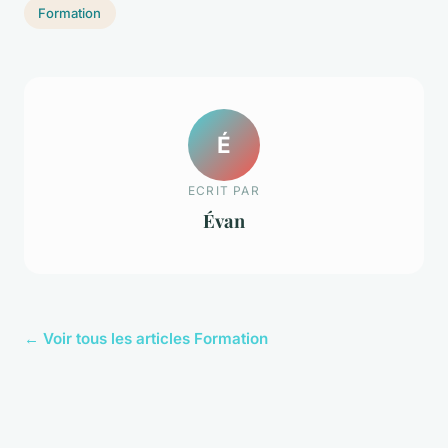
Formation
É
ECRIT PAR
Évan
← Voir tous les articles Formation