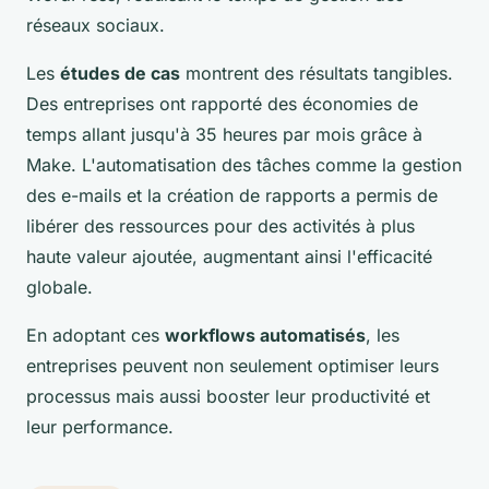
réseaux sociaux.
Les
études de cas
montrent des résultats tangibles.
Des entreprises ont rapporté des économies de
temps allant jusqu'à 35 heures par mois grâce à
Make. L'automatisation des tâches comme la gestion
des e-mails et la création de rapports a permis de
libérer des ressources pour des activités à plus
haute valeur ajoutée, augmentant ainsi l'efficacité
globale.
En adoptant ces
workflows automatisés
, les
entreprises peuvent non seulement optimiser leurs
processus mais aussi booster leur productivité et
leur performance.