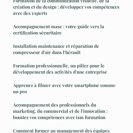
Formation de la communication visuelle, de la
création et du design : développez vos compétences
avec des experts
Accompagnement mase : votre guide vers la
certification sécuritaire
Installation maintenance et réparation de
compresseur d'air dans l'hérault
Formation professionnelle, un pilier pour le
développement des activités d'une entreprise
Apprenez à filmer avec votre smartphone comme
un pro
Accompagnement des professionnels du
marketing, du commercial et de l'innovation :
boostez vos compétences avec ism formation
Comment former au management des équipes