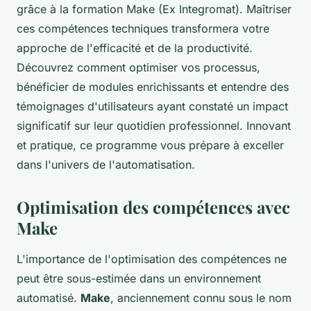
grâce à la formation Make (Ex Integromat). Maîtriser
ces compétences techniques transformera votre
approche de l'efficacité et de la productivité.
Découvrez comment optimiser vos processus,
bénéficier de modules enrichissants et entendre des
témoignages d'utilisateurs ayant constaté un impact
significatif sur leur quotidien professionnel. Innovant
et pratique, ce programme vous prépare à exceller
dans l'univers de l'automatisation.
Optimisation des compétences avec
Make
L'importance de l'optimisation des compétences ne
peut être sous-estimée dans un environnement
automatisé.
Make
, anciennement connu sous le nom