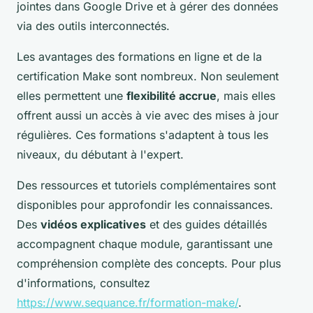
jointes dans Google Drive et à gérer des données
via des outils interconnectés.
Les avantages des formations en ligne et de la
certification Make sont nombreux. Non seulement
elles permettent une
flexibilité accrue
, mais elles
offrent aussi un accès à vie avec des mises à jour
régulières. Ces formations s'adaptent à tous les
niveaux, du débutant à l'expert.
Des ressources et tutoriels complémentaires sont
disponibles pour approfondir les connaissances.
Des
vidéos explicatives
et des guides détaillés
accompagnent chaque module, garantissant une
compréhension complète des concepts. Pour plus
d'informations, consultez
https://www.sequance.fr/formation-make/
.