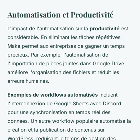
Automatisation et Productivité
L'impact de l'automatisation sur la
productivité
est
considérable. En éliminant les tâches répétitives,
Make permet aux entreprises de gagner un temps
précieux. Par exemple, l'automatisation de
l'importation de pièces jointes dans Google Drive
améliore l'organisation des fichiers et réduit les
erreurs humaines.
Exemples de workflows automatisés
incluent
l'interconnexion de Google Sheets avec Discord
pour une synchronisation en temps réel des
données. Un autre workflow populaire automatise la
création et la publication de contenus sur
WordPress, réduisant le temps de gestion des