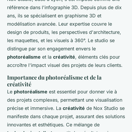
référence dans l'infographie 3D. Depuis plus de dix
ans, ils se spécialisent en graphisme 3D et
modélisation avancée. Leur expertise couvre le
design de produits, les perspectives d'architecture,
les maquettes, et les visuels à 360°. Le studio se
distingue par son engagement envers le
photoréalisme
et la
créativité
, éléments clés pour
accroître l'impact visuel des projets de leurs clients.
Importance du photoréalisme et de la
créativité
Le
photoréalisme
est essentiel pour donner vie à
des projets complexes, permettant une visualisation
précise et immersive. La
créativité
de Nox Studio se
manifeste dans chaque projet, assurant des solutions
innovantes et esthétiques. Ce mélange de