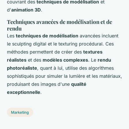
couvrant des
techniques de modélisation
et
d'
animation 3D
.
Techniques avancées de modélisation et de
rendu
Les
techniques de modélisation
avancées incluent
le sculpting digital et le texturing procédural. Ces
méthodes permettent de créer des
textures
réalistes
et des
modèles complexes
. Le
rendu
photoréaliste
, quant à lui, utilise des algorithmes
sophistiqués pour simuler la lumière et les matériaux,
produisant des images d'une
qualité
exceptionnelle
.
Marketing