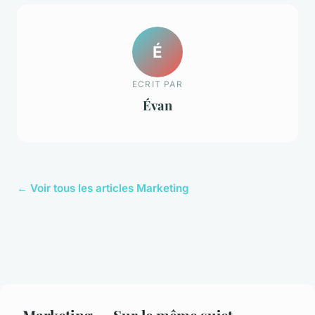
É
ECRIT PAR
Évan
← Voir tous les articles Marketing