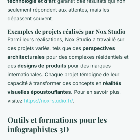
technologie et d'art
garantit des résultats qui non
seulement répondent aux attentes, mais les
dépassent souvent.
Exemples de projets réalisés par Nox Studio
Parmi leurs réalisations, Nox Studio a travaillé sur
des projets variés, tels que des
perspectives
architecturales
pour des complexes résidentiels et
des
designs de produits
pour des marques
internationales. Chaque projet témoigne de leur
capacité à transformer des concepts en
réalités
visuelles époustouflantes
. Pour en savoir plus,
visitez
https://nox-studio.fr/
.
Outils et formations pour les
infographistes 3D