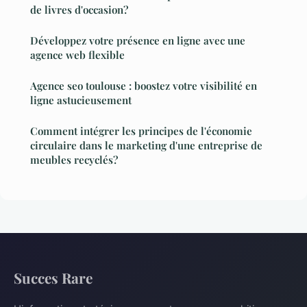
de livres d'occasion?
Développez votre présence en ligne avec une
agence web flexible
Agence seo toulouse : boostez votre visibilité en
ligne astucieusement
Comment intégrer les principes de l'économie
circulaire dans le marketing d'une entreprise de
meubles recyclés?
Succes Rare