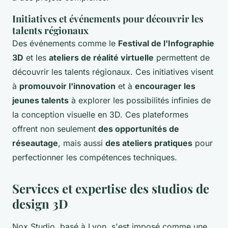
Initiatives et événements pour découvrir les
talents régionaux
Des événements comme le
Festival de l'Infographie
3D
et les
ateliers de réalité virtuelle
permettent de
découvrir les talents régionaux. Ces initiatives visent
à
promouvoir l'innovation
et à
encourager les
jeunes talents
à explorer les possibilités infinies de
la conception visuelle en 3D. Ces plateformes
offrent non seulement
des opportunités de
réseautage
, mais aussi
des ateliers pratiques
pour
perfectionner les compétences techniques.
Services et expertise des studios de
design 3D
Nox Studio, basé à Lyon, s'est imposé comme une