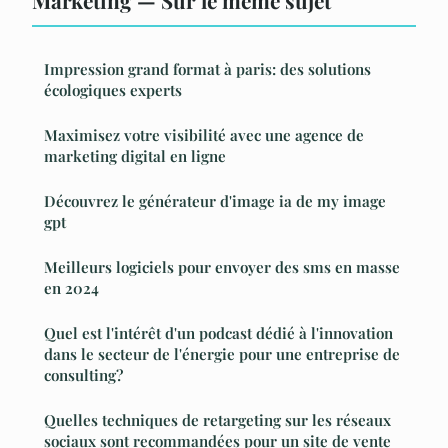
Marketing — Sur le même sujet
Impression grand format à paris: des solutions
écologiques experts
Maximisez votre visibilité avec une agence de
marketing digital en ligne
Découvrez le générateur d'image ia de my image
gpt
Meilleurs logiciels pour envoyer des sms en masse
en 2024
Quel est l'intérêt d'un podcast dédié à l'innovation
dans le secteur de l'énergie pour une entreprise de
consulting?
Quelles techniques de retargeting sur les réseaux
sociaux sont recommandées pour un site de vente