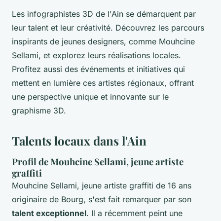
Les infographistes 3D de l'Ain se démarquent par
leur talent et leur créativité. Découvrez les parcours
inspirants de jeunes designers, comme Mouhcine
Sellami, et explorez leurs réalisations locales.
Profitez aussi des événements et initiatives qui
mettent en lumière ces artistes régionaux, offrant
une perspective unique et innovante sur le
graphisme 3D.
Talents locaux dans l'Ain
Profil de Mouhcine Sellami, jeune artiste
graffiti
Mouhcine Sellami, jeune artiste graffiti de 16 ans
originaire de Bourg, s'est fait remarquer par son
talent exceptionnel
. Il a récemment peint une