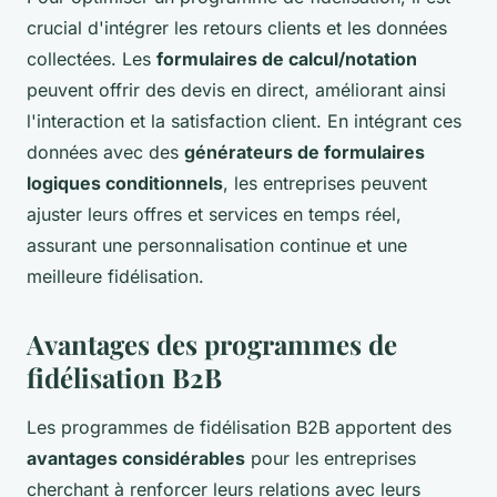
crucial d'intégrer les retours clients et les données
collectées. Les
formulaires de calcul/notation
peuvent offrir des devis en direct, améliorant ainsi
l'interaction et la satisfaction client. En intégrant ces
données avec des
générateurs de formulaires
logiques conditionnels
, les entreprises peuvent
ajuster leurs offres et services en temps réel,
assurant une personnalisation continue et une
meilleure fidélisation.
Avantages des programmes de
fidélisation B2B
Les programmes de fidélisation B2B apportent des
avantages considérables
pour les entreprises
cherchant à renforcer leurs relations avec leurs