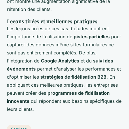
ont montré une augmentation significative de la
rétention des clients.
Leçons tirées et meilleures pratiques
Les leçons tirées de ces cas d'études montrent
l'importance de l'utilisation de
pistes partielles
pour
capturer des données même si les formulaires ne
sont pas entièrement complétés. De plus,
l'intégration de
Google Analytics
et du
suivi des
événements
permet d'analyser les performances et
d'optimiser les
stratégies de fidélisation B2B
. En
appliquant ces meilleures pratiques, les entreprises
peuvent créer des
programmes de fidélisation
innovants
qui répondent aux besoins spécifiques de
leurs clients.