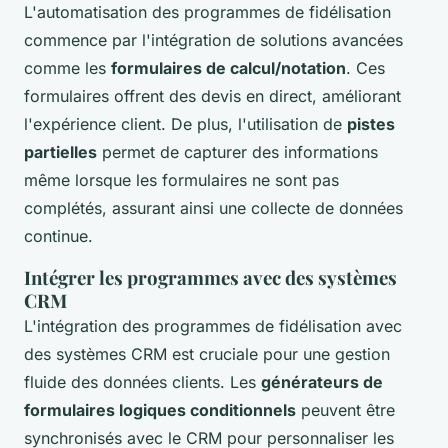
L'automatisation des programmes de fidélisation
commence par l'intégration de solutions avancées
comme les
formulaires de calcul/notation
. Ces
formulaires offrent des devis en direct, améliorant
l'expérience client. De plus, l'utilisation de
pistes
partielles
permet de capturer des informations
même lorsque les formulaires ne sont pas
complétés, assurant ainsi une collecte de données
continue.
Intégrer les programmes avec des systèmes
CRM
L'intégration des programmes de fidélisation avec
des systèmes CRM est cruciale pour une gestion
fluide des données clients. Les
générateurs de
formulaires logiques conditionnels
peuvent être
synchronisés avec le CRM pour personnaliser les