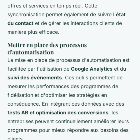
offres et services en temps réel. Cette
synchronisation permet également de suivre l'
état
du contact
et de gérer les interactions clients de
manière plus efficace.
Mettre en place des processus
d'automatisation
La mise en place de processus d'automatisation est
facilitée par l'utilisation de
Google Analytics
et du
suivi des événements
. Ces outils permettent de
mesurer les performances des programmes de
fidélisation et d'optimiser les stratégies en
conséquence. En intégrant ces données avec des
tests AB et optimisation des conversions
, les
entreprises peuvent continuellement améliorer leurs
programmes pour mieux répondre aux besoins des
clients.