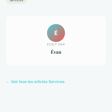
Services
É
ECRIT PAR
Évan
← Voir tous les articles Services