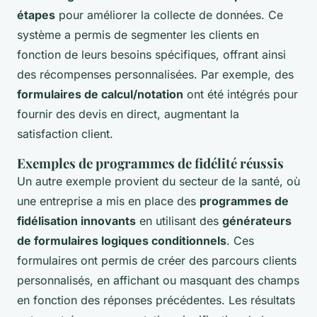
étapes
pour améliorer la collecte de données. Ce
système a permis de segmenter les clients en
fonction de leurs besoins spécifiques, offrant ainsi
des récompenses personnalisées. Par exemple, des
formulaires de calcul/notation
ont été intégrés pour
fournir des devis en direct, augmentant la
satisfaction client.
Exemples de programmes de fidélité réussis
Un autre exemple provient du secteur de la santé, où
une entreprise a mis en place des
programmes de
fidélisation innovants
en utilisant des
générateurs
de formulaires logiques conditionnels
. Ces
formulaires ont permis de créer des parcours clients
personnalisés, en affichant ou masquant des champs
en fonction des réponses précédentes. Les résultats