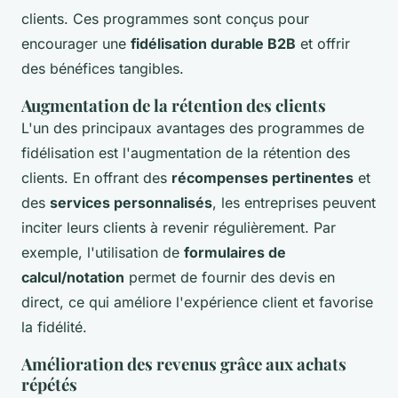
clients. Ces programmes sont conçus pour
encourager une
fidélisation durable B2B
et offrir
des bénéfices tangibles.
Augmentation de la rétention des clients
L'un des principaux avantages des programmes de
fidélisation est l'augmentation de la rétention des
clients. En offrant des
récompenses pertinentes
et
des
services personnalisés
, les entreprises peuvent
inciter leurs clients à revenir régulièrement. Par
exemple, l'utilisation de
formulaires de
calcul/notation
permet de fournir des devis en
direct, ce qui améliore l'expérience client et favorise
la fidélité.
Amélioration des revenus grâce aux achats
répétés