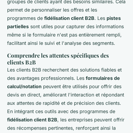
groupes de clients ayant des besoins similaires. Cela
permet de personnaliser les offres et les
programmes de
fidélisation client B2B
. Les
pistes
partielles
sont utiles pour capturer des informations
même si le formulaire n'est pas entièrement rempli,
facilitant ainsi le suivi et l'analyse des segments.
Comprendre les attentes spécifiques des
clients B2B
Les clients B2B recherchent des solutions fiables et
des avantages professionnels. Les
formulaires de
calcul/notation
peuvent être utilisés pour offrir des
devis en direct, améliorant l'interaction et répondant
aux attentes de rapidité et de précision des clients.
En intégrant ces outils avec des programmes de
fidélisation client B2B
, les entreprises peuvent offrir
des récompenses pertinentes, renforçant ainsi la