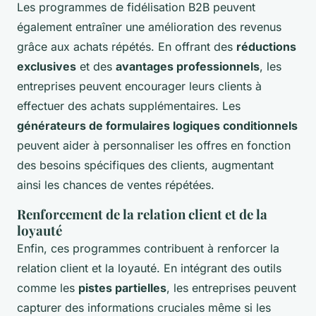
Les programmes de fidélisation B2B peuvent
également entraîner une amélioration des revenus
grâce aux achats répétés. En offrant des
réductions
exclusives
et des
avantages professionnels
, les
entreprises peuvent encourager leurs clients à
effectuer des achats supplémentaires. Les
générateurs de formulaires logiques conditionnels
peuvent aider à personnaliser les offres en fonction
des besoins spécifiques des clients, augmentant
ainsi les chances de ventes répétées.
Renforcement de la relation client et de la
loyauté
Enfin, ces programmes contribuent à renforcer la
relation client et la loyauté. En intégrant des outils
comme les
pistes partielles
, les entreprises peuvent
capturer des informations cruciales même si les