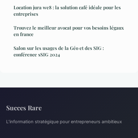
Location jura we8 : la solution café idéale pour les
entreprises
Trouvez le meilleur avocat pour vos besoins légaux
en france
Salon sur les usages de la Géo et des SIG :
conférence sSIG 2024
Succes Rare
L'information stratégique pour entrepreneurs ambitieux