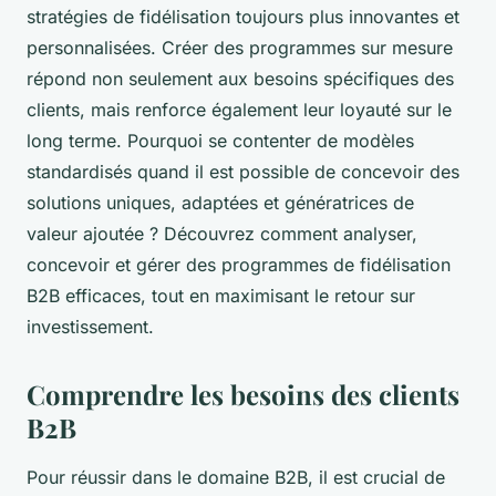
stratégies de fidélisation toujours plus innovantes et
personnalisées. Créer des programmes sur mesure
répond non seulement aux besoins spécifiques des
clients, mais renforce également leur loyauté sur le
long terme. Pourquoi se contenter de modèles
standardisés quand il est possible de concevoir des
solutions uniques, adaptées et génératrices de
valeur ajoutée ? Découvrez comment analyser,
concevoir et gérer des programmes de fidélisation
B2B efficaces, tout en maximisant le retour sur
investissement.
Comprendre les besoins des clients
B2B
Pour réussir dans le domaine B2B, il est crucial de