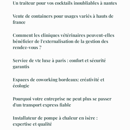
Un traiteur pour vos cocktails inoubliables à nantes
Vente de containers pour usages variés à hauts de
france
Comment les cliniques vétérinaires peuvent-elles
bénéficier de l'externalisation de la gestion des
rendez-vous ?
Service de vtc luxe à paris : confort et sécurité
garantis
Espaces de coworking bordeaux: créativité et
écologie
Pourquoi votre entreprise ne peut plus se passer
d'un transport express fiable
Installateur de pompe à chaleur en isère :
expertise et qualité