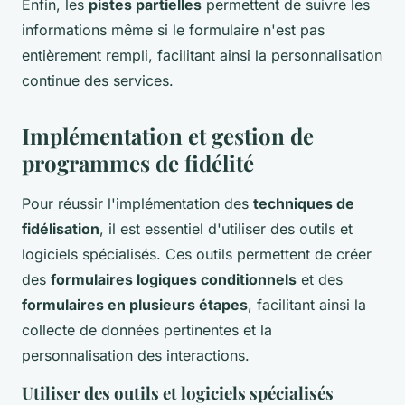
Enfin, les
pistes partielles
permettent de suivre les
informations même si le formulaire n'est pas
entièrement rempli, facilitant ainsi la personnalisation
continue des services.
Implémentation et gestion de
programmes de fidélité
Pour réussir l'implémentation des
techniques de
fidélisation
, il est essentiel d'utiliser des outils et
logiciels spécialisés. Ces outils permettent de créer
des
formulaires logiques conditionnels
et des
formulaires en plusieurs étapes
, facilitant ainsi la
collecte de données pertinentes et la
personnalisation des interactions.
Utiliser des outils et logiciels spécialisés