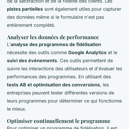
de la satisfaction et de la fidélité des clients. Les
pistes partielles
sont également utiles pour capturer
des données même si le formulaire n'est pas
entièrement complété.
Analyser les données de performance
L'
analyse des programmes de fidélisation
nécessite des outils comme
Google Analytics
et le
suivi des événements
. Ces outils permettent de
suivre les interactions des utilisateurs et d'évaluer les
performances des programmes. En utilisant des
tests AB et optimisation des conversions
, les
entreprises peuvent tester différentes versions de
leurs programmes pour déterminer ce qui fonctionne
le mieux.
Optimiser continuellement le programme
Pour optimiser un programme de fidélisation, il est