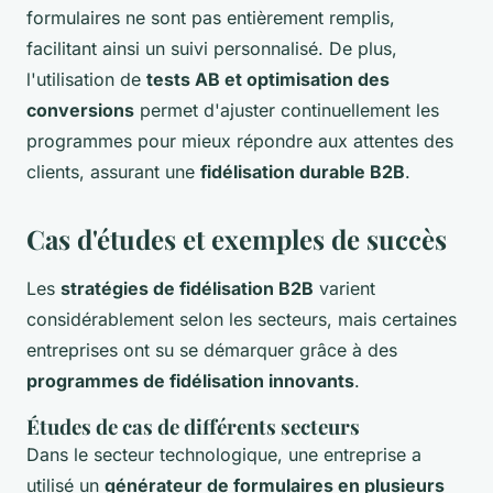
formulaires ne sont pas entièrement remplis,
facilitant ainsi un suivi personnalisé. De plus,
l'utilisation de
tests AB et optimisation des
conversions
permet d'ajuster continuellement les
programmes pour mieux répondre aux attentes des
clients, assurant une
fidélisation durable B2B
.
Cas d'études et exemples de succès
Les
stratégies de fidélisation B2B
varient
considérablement selon les secteurs, mais certaines
entreprises ont su se démarquer grâce à des
programmes de fidélisation innovants
.
Études de cas de différents secteurs
Dans le secteur technologique, une entreprise a
utilisé un
générateur de formulaires en plusieurs