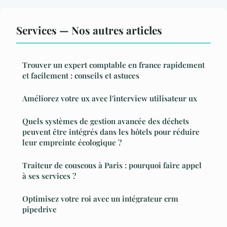
Services — Nos autres articles
Trouver un expert comptable en france rapidement
et facilement : conseils et astuces
Améliorez votre ux avec l'interview utilisateur ux
Quels systèmes de gestion avancée des déchets
peuvent être intégrés dans les hôtels pour réduire
leur empreinte écologique ?
Traiteur de couscous à Paris : pourquoi faire appel
à ses services ?
Optimisez votre roi avec un intégrateur crm
pipedrive