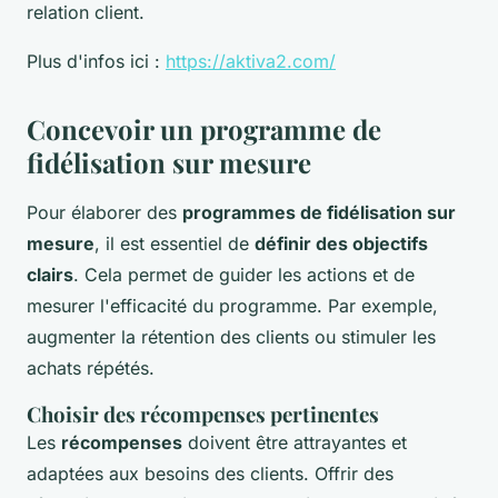
relation client.
Plus d'infos ici :
https://aktiva2.com/
Concevoir un programme de
fidélisation sur mesure
Pour élaborer des
programmes de fidélisation sur
mesure
, il est essentiel de
définir des objectifs
clairs
. Cela permet de guider les actions et de
mesurer l'efficacité du programme. Par exemple,
augmenter la rétention des clients ou stimuler les
achats répétés.
Choisir des récompenses pertinentes
Les
récompenses
doivent être attrayantes et
adaptées aux besoins des clients. Offrir des