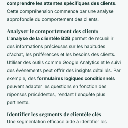
comprendre les attentes spécifiques des clients
.
Cette compréhension commence par une analyse
approfondie du comportement des clients.
Analyser le comportement des clients
L'
analyse de la clientèle B2B
permet de recueillir
des informations précieuses sur les habitudes
d'achat, les préférences et les besoins des clients.
Utiliser des outils comme Google Analytics et le suivi
des événements peut offrir des insights détaillés. Par
exemple, des
formulaires logiques conditionnels
peuvent adapter les questions en fonction des
réponses précédentes, rendant l'enquête plus
pertinente.
Identifier les segments de clientèle clés
Une segmentation efficace aide à identifier les