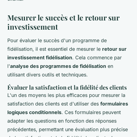
Mesurer le succès et le retour sur
investissement
Pour évaluer le succès d'un programme de
fidélisation, il est essentiel de mesurer le
retour sur
investissement fidélisation
. Cela commence par
l'
analyse des programmes de fidélisation
en
utilisant divers outils et techniques.
Évaluer la satisfaction et la fidélité des clients
L'un des moyens les plus efficaces pour mesurer la
satisfaction des clients est d'utiliser des
formulaires
logiques conditionnels
. Ces formulaires peuvent
adapter les questions en fonction des réponses
précédentes, permettant une évaluation plus précise