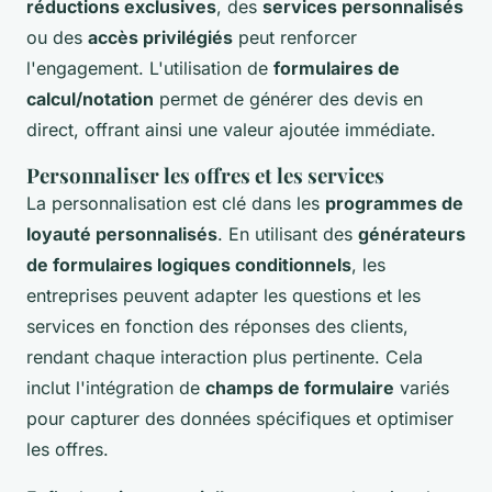
réductions exclusives
, des
services personnalisés
ou des
accès privilégiés
peut renforcer
l'engagement. L'utilisation de
formulaires de
calcul/notation
permet de générer des devis en
direct, offrant ainsi une valeur ajoutée immédiate.
Personnaliser les offres et les services
La personnalisation est clé dans les
programmes de
loyauté personnalisés
. En utilisant des
générateurs
de formulaires logiques conditionnels
, les
entreprises peuvent adapter les questions et les
services en fonction des réponses des clients,
rendant chaque interaction plus pertinente. Cela
inclut l'intégration de
champs de formulaire
variés
pour capturer des données spécifiques et optimiser
les offres.